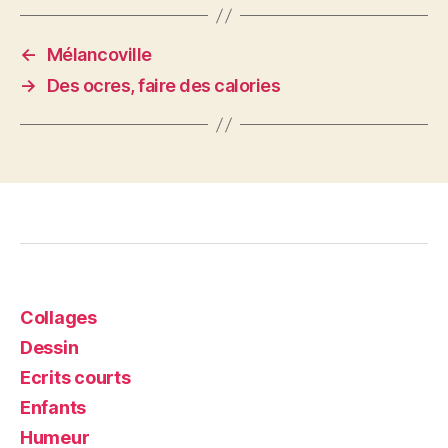
←
Mélancoville
→
Des ocres, faire des calories
Collages
Dessin
Ecrits courts
Enfants
Humeur