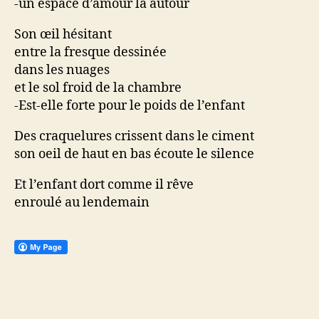
-un espace d’amour là autour
Son œil hésitant
entre la fresque dessinée
dans les nuages
et le sol froid de la chambre
-Est-elle forte pour le poids de l’enfant
Des craquelures crissent dans le ciment
son oeil de haut en bas écoute le silence
Et l’enfant dort comme il rêve
enroulé au lendemain