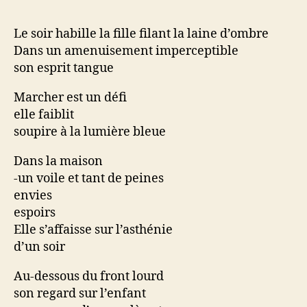
Le soir habille la fille filant la laine d’ombre
Dans un amenuisement imperceptible
son esprit tangue
Marcher est un défi
elle faiblit
soupire à la lumière bleue
Dans la maison
-un voile et tant de peines
envies
espoirs
Elle s’affaisse sur l’asthénie
d’un soir
Au-dessous du front lourd
son regard sur l’enfant