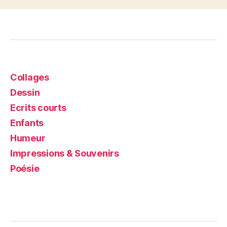
Collages
Dessin
Ecrits courts
Enfants
Humeur
Impressions & Souvenirs
Poésie