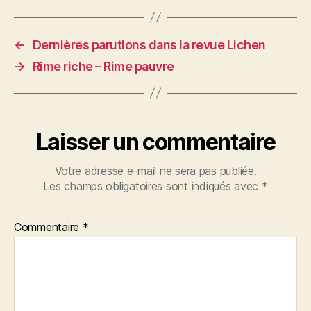
←
Dernières parutions dans la revue Lichen
→
Rime riche – Rime pauvre
Laisser un commentaire
Votre adresse e-mail ne sera pas publiée.
Les champs obligatoires sont indiqués avec
*
Commentaire
*