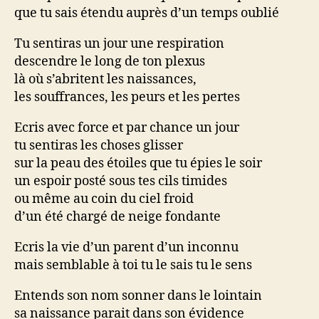
que tu sais étendu auprès d’un temps oublié
Tu sentiras un jour une respiration
descendre le long de ton plexus
là où s’abritent les naissances,
les souffrances, les peurs et les pertes
Ecris avec force et par chance un jour
tu sentiras les choses glisser
sur la peau des étoiles que tu épies le soir
un espoir posté sous tes cils timides
ou même au coin du ciel froid
d’un été chargé de neige fondante
Ecris la vie d’un parent d’un inconnu
mais semblable à toi tu le sais tu le sens
Entends son nom sonner dans le lointain
sa naissance parait dans son évidence