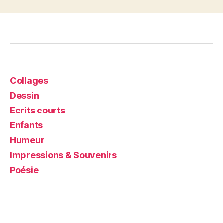
Collages
Dessin
Ecrits courts
Enfants
Humeur
Impressions & Souvenirs
Poésie