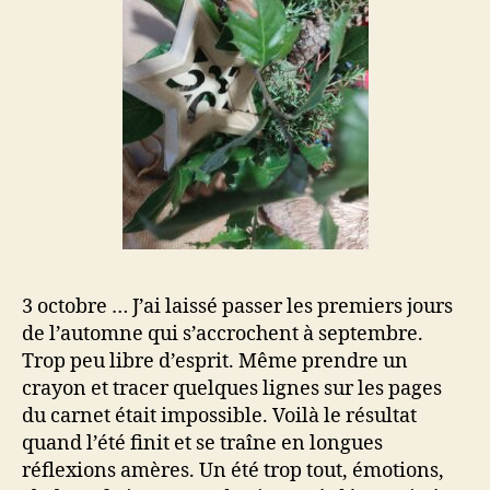
3 octobre … J’ai laissé passer les premiers jours
de l’automne qui s’accrochent à septembre.
Trop peu libre d’esprit. Même prendre un
crayon et tracer quelques lignes sur les pages
du carnet était impossible. Voilà le résultat
quand l’été finit et se traîne en longues
réflexions amères. Un été trop tout, émotions,