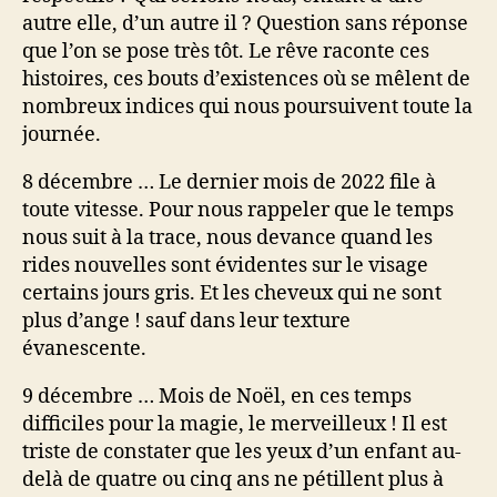
autre elle, d’un autre il ? Question sans réponse
que l’on se pose très tôt. Le rêve raconte ces
histoires, ces bouts d’existences où se mêlent de
nombreux indices qui nous poursuivent toute la
journée.
8 décembre … Le dernier mois de 2022 file à
toute vitesse. Pour nous rappeler que le temps
nous suit à la trace, nous devance quand les
rides nouvelles sont évidentes sur le visage
certains jours gris. Et les cheveux qui ne sont
plus d’ange ! sauf dans leur texture
évanescente.
9 décembre … Mois de Noël, en ces temps
difficiles pour la magie, le merveilleux ! Il est
triste de constater que les yeux d’un enfant au-
delà de quatre ou cinq ans ne pétillent plus à