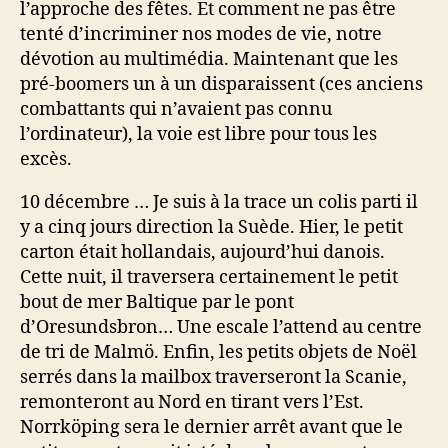
l’approche des fêtes. Et comment ne pas être
tenté d’incriminer nos modes de vie, notre
dévotion au multimédia. Maintenant que les
pré-boomers un à un disparaissent (ces anciens
combattants qui n’avaient pas connu
l’ordinateur), la voie est libre pour tous les
excès.
10 décembre … Je suis à la trace un colis parti il
y a cinq jours direction la Suède. Hier, le petit
carton était hollandais, aujourd’hui danois.
Cette nuit, il traversera certainement le petit
bout de mer Baltique par le pont
d’Oresundsbron… Une escale l’attend au centre
de tri de Malmö. Enfin, les petits objets de Noël
serrés dans la mailbox traverseront la Scanie,
remonteront au Nord en tirant vers l’Est.
Norrköping sera le dernier arrêt avant que le