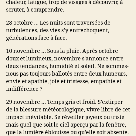
chaleur, fatigue, trop de visages à découvrir, à
scruter, à comprendre.
28 octobre … Les nuits sont traversées de
turbulences, des vies s’y entrechoquent,
générations face à face.
10 novembre … Sous la pluie. Après octobre
doux et lumineux, novembre s’annonce entre
deux tendances, humidité et soleil. Ne sommes-
nous pas toujours ballotés entre deux humeurs,
envie et apathie, joie et tristesse, empathie et
indifférence ?
29 novembre … Temps gris et froid. S’extirper
de la blessure météorologique, vivre libre de cet
impact inévitable. Se réveiller joyeux ou triste
mais quel que soit le ciel aperçu par la fenêtre,
que la lumière éblouisse ou qu’elle soit absente.