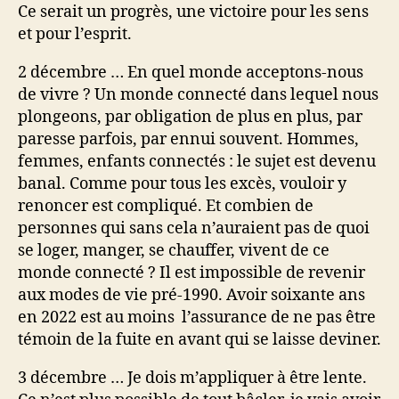
Ce serait un progrès, une victoire pour les sens
et pour l’esprit.
2 décembre … En quel monde acceptons-nous
de vivre ? Un monde connecté dans lequel nous
plongeons, par obligation de plus en plus, par
paresse parfois, par ennui souvent. Hommes,
femmes, enfants connectés : le sujet est devenu
banal. Comme pour tous les excès, vouloir y
renoncer est compliqué. Et combien de
personnes qui sans cela n’auraient pas de quoi
se loger, manger, se chauffer, vivent de ce
monde connecté ? Il est impossible de revenir
aux modes de vie pré-1990. Avoir soixante ans
en 2022 est au moins l’assurance de ne pas être
témoin de la fuite en avant qui se laisse deviner.
3 décembre … Je dois m’appliquer à être lente.