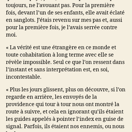
toujours, ne l’avouant pas. Pour la première
fois, devant l’un de ses enfants, elle avait éclaté
en sanglots. J’étais revenu sur mes pas et, aussi
pour la première fois, je l’avais serrée contre
moi.
« La vérité est une étrangère en ce monde et
toute cohabitation à long terme avec elle se
révèle impossible. Seul ce que l’on ressent dans
l’instant et sans interprétation est, en soi,
incontestable.
« Plus les jours glissent, plus on découvre, si l’on
regarde en arrière, les envoyés de la
providence qui tour à tour nous ont montré la
route à suivre, et cela en ignorant qu’ils étaient
les guides appelés à pointer l’index en guise de
signal. Parfois, ils étaient nos ennemis, ou nous