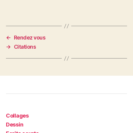
←
Rendez vous
→
Citations
Collages
Dessin