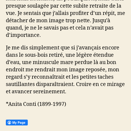
presque soulagée par cette subite retraite de la
vue. Je sentais que j’allais profiter d’un répit, me
détacher de mon image trop nette. Jusqu’à
quand, je ne le savais pas et cela n’avait pas
d’importance.
Je me dis simplement que si j’avançais encore
dans le sous-bois retiré, une légère étendue
d’eau, une minuscule mare perdue là au bon
endroit me rendrait mon image reposée, mon
regard s’y reconnaîtrait et les petites taches
sautillantes disparaîtraient. Croire en ce mirage
et avancer sereinement.
*Anita Conti (1899-1997)