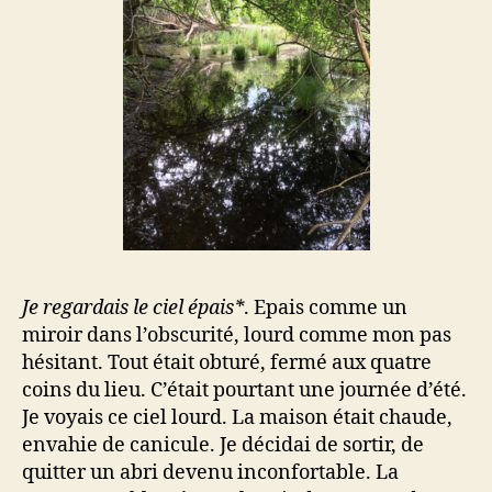
Je regardais le ciel épais*
. Epais comme un
miroir dans l’obscurité, lourd comme mon pas
hésitant. Tout était obturé, fermé aux quatre
coins du lieu. C’était pourtant une journée d’été.
Je voyais ce ciel lourd. La maison était chaude,
envahie de canicule. Je décidai de sortir, de
quitter un abri devenu inconfortable. La