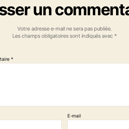
isser un commenta
Votre adresse e-mail ne sera pas publiée.
Les champs obligatoires sont indiqués avec
*
taire
*
E-mail