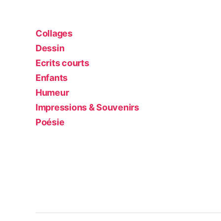
Collages
Dessin
Ecrits courts
Enfants
Humeur
Impressions & Souvenirs
Poésie