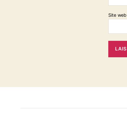
Site web